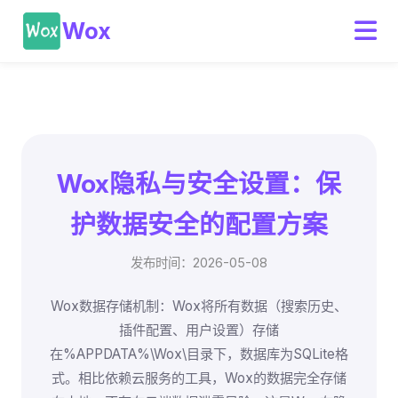
Wox
Wox隐私与安全设置：保
护数据安全的配置方案
发布时间：2026-05-08
Wox数据存储机制：Wox将所有数据（搜索历史、
插件配置、用户设置）存储
在%APPDATA%\Wox\目录下，数据库为SQLite格
式。相比依赖云服务的工具，Wox的数据完全存储