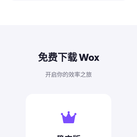
免费下载 Wox
开启你的效率之旅