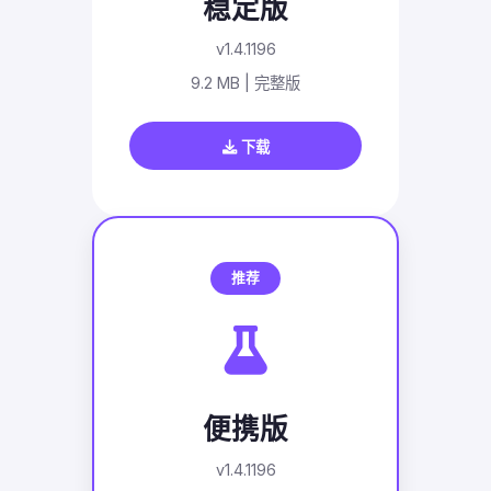
稳定版
v1.4.1196
9.2 MB | 完整版
下载
推荐
便携版
v1.4.1196