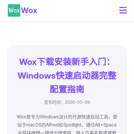
Wox
Wox下载安装新手入门：
Windows快速启动器完整
配置指南
发布时间：2026-05-08
Wox是专为Windows设计的开源快速启动工具，类
似于macOS的Alfred和Spotlight，通过Alt+Space
全局快捷键一键呼出搜索框，输入应用名称或搜索