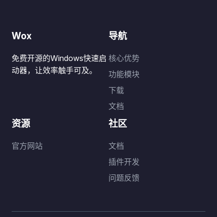
Wox
导航
免费开源的Windows快速启
核心优势
动器，让效率触手可及。
功能模块
下载
文档
资源
社区
官方网站
文档
插件开发
问题反馈