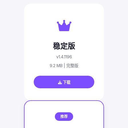
稳定版
v1.4.1196
9.2 MB | 完整版
下载
推荐