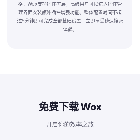
格。Wox支持插件扩展，高级用户可以进入插件管
理界面安装额外插件增强功能。整体配置时间不超
过5分钟即可完成全部基础设置，立即享受秒速搜索
体验。
免费下载 Wox
开启你的效率之旅