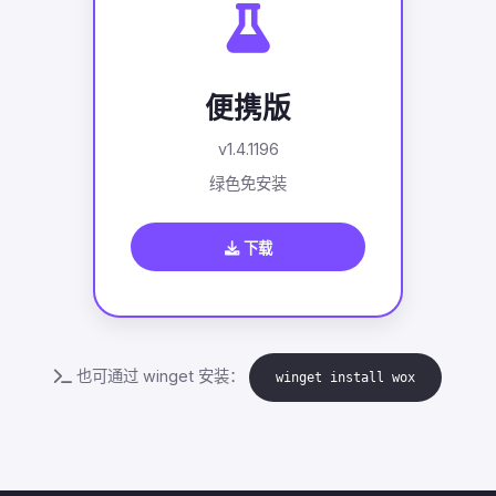
便携版
v1.4.1196
绿色免安装
下载
也可通过 winget 安装：
winget install wox